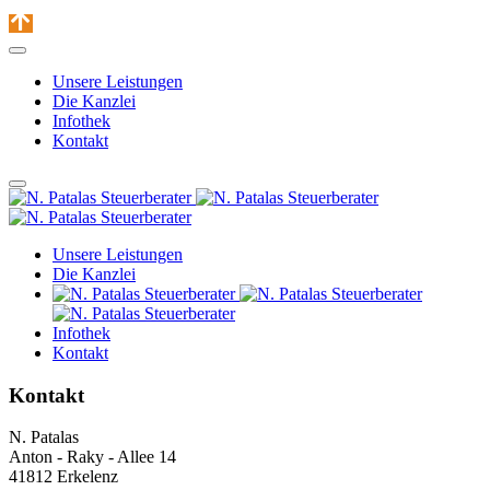
Unsere Leistungen
Die Kanzlei
Infothek
Kontakt
Unsere Leistungen
Die Kanzlei
Infothek
Kontakt
Kontakt
N. Patalas
Anton - Raky - Allee 14
41812 Erkelenz