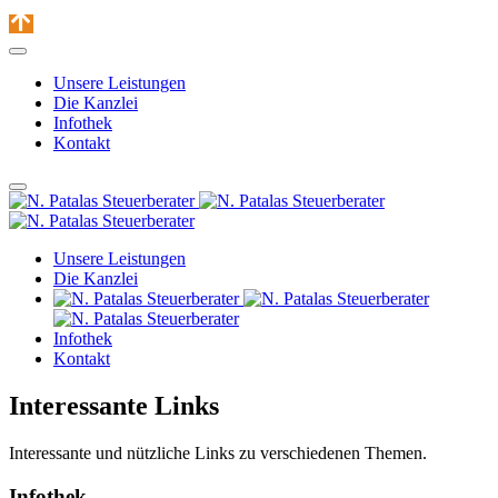
Unsere Leistungen
Die Kanzlei
Infothek
Kontakt
Unsere Leistungen
Die Kanzlei
Infothek
Kontakt
Interessante Links
Interessante und nützliche Links zu verschiedenen Themen.
Infothek