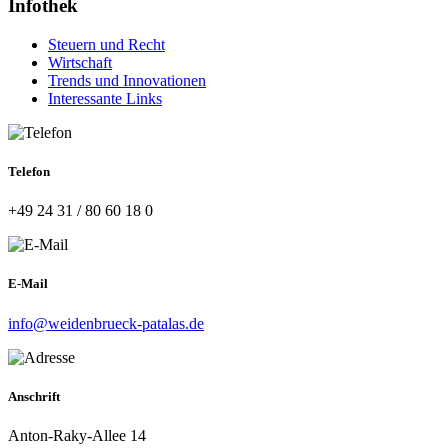
Infothek
Steuern und Recht
Wirtschaft
Trends und Innovationen
Interessante Links
Telefon
+49 24 31 / 80 60 18 0
E-Mail
info@weidenbrueck-patalas.de
Anschrift
Anton-Raky-Allee 14