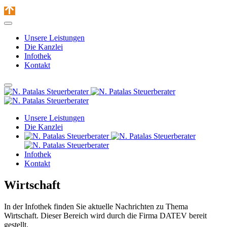
Unsere Leistungen
Die Kanzlei
Infothek
Kontakt
Unsere Leistungen
Die Kanzlei
Infothek
Kontakt
Wirtschaft
In der Infothek finden Sie aktuelle Nachrichten zu Thema
Wirtschaft. Dieser Bereich wird durch die Firma DATEV bereit
gestellt.