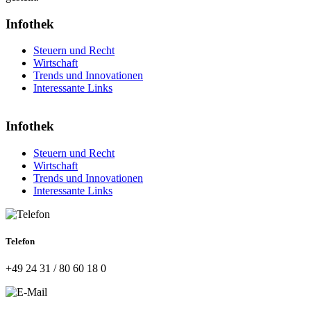
Infothek
Steuern und Recht
Wirtschaft
Trends und Innovationen
Interessante Links
Infothek
Steuern und Recht
Wirtschaft
Trends und Innovationen
Interessante Links
Telefon
+49 24 31 / 80 60 18 0